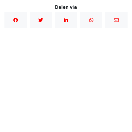
Delen via