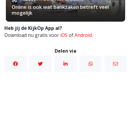
Online is ook wat bankzaken betreft veel
mogelijk
Heb jij de KijkOp App al?
Download nu gratis voor
iOS
of
Android
.
Delen via