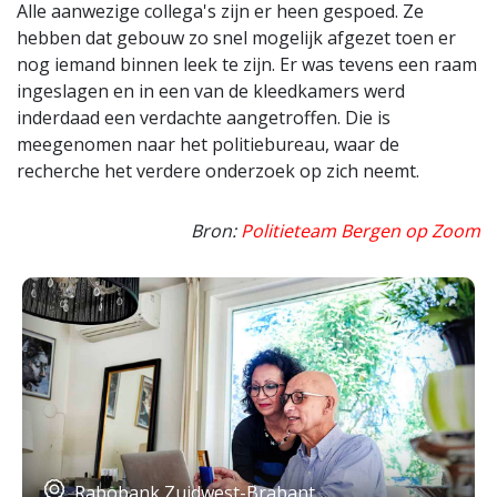
Alle aanwezige collega's zijn er heen gespoed. Ze
hebben dat gebouw zo snel mogelijk afgezet toen er
nog iemand binnen leek te zijn. Er was tevens een raam
ingeslagen en in een van de kleedkamers werd
inderdaad een verdachte aangetroffen. Die is
meegenomen naar het politiebureau, waar de
recherche het verdere onderzoek op zich neemt.
Bron:
Politieteam Bergen op Zoom
Rabobank Zuidwest-Brabant