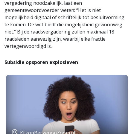
vergadering noodzakelijk, laat een
gemeentewoordvoerder weten: “Het is niet
mogelijkheid digitaal of schriftelijk tot besluitvorming
te komen. De wet biedt die mogelijkheid gewoonweg
niet.” Bij de raadsvergadering zullen maximaal 18
raadsleden aanwezig zijn, waarbij elke fractie
vertegenwoordigd is.
Subsidie opsporen explosieven
KijkopBergenopZoom.nl