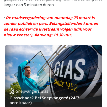
langer dan 5 minuten duren.
•
De raadsvergadering van maandag 23 maart is
zonder publiek en pers. Belangstellenden kunnen
de raad echter via livestream volgen (klik voor
nieuw venster). Aanvang: 19.30 uur.
Snepvangers Glas
Glasschade? Bel Snepvangers! (24/7
bereikbaar)