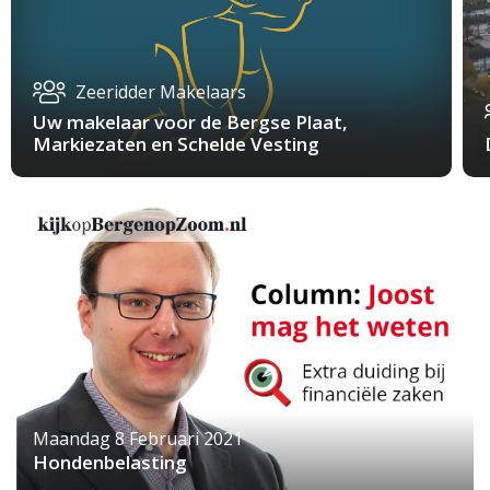
Zeeridder Makelaars
Uw makelaar voor de Bergse Plaat,
Markiezaten en Schelde Vesting
Maandag 8 Februari 2021
Hondenbelasting