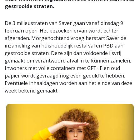
gestrooide straten.
De 3 milieustraten van Saver gaan vanaf dinsdag 9
februari open. Het bezoeken ervan wordt echter
afgeraden. Morgenochtend vroeg herstart Saver de
inzameling van huishoudelijk restafval en PBD aan
gestrooide straten. Deze zijn dan voldoende ijsvrij
gemaakt om verantwoord afval in te kunnen zamelen.
Inwoners met volle containers met GFT+E en oud
papier wordt gevraagd nog even geduld te hebben.
Eventuele inhaaldagen worden aan het einde van deze
week bekend gemaakt.