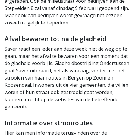
afgeraden. Ook de milieustraat voor bedrijven aan de
Stepvelden 8 zal vanaf dinsdag 9 februari geopend zijn.
Maar ook aan bedrijven wordt gevraagd het bezoek
zoveel mogelijk te beperken.
Afval bewaren tot na de gladheid
Saver raadt een ieder aan deze week niet de weg op te
gaan, maar het afval te bewaren voor een moment dat
de gladheid voorbij is. Gladheidbestrijding Ondertussen
gaat Saver uiteraard, net als vandaag, verder met het
strooien van haar routes in Bergen op Zoom en
Roosendaal. Inwoners uit de vier gemeenten, die willen
weten of hun straat ook gestrooid gaat worden,
kunnen terecht op de websites van de betreffende
gemeente.
Informatie over strooiroutes
Hier kan men informatie terugvinden over de