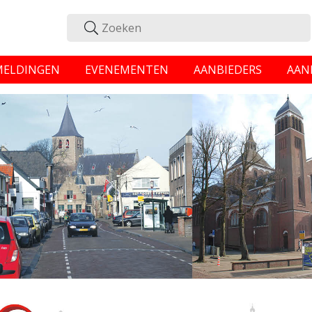
MELDINGEN
EVENEMENTEN
AANBIEDERS
AAN