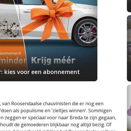
r: kies voor een abonnement
, van Roosendaalse chauvinisten die er nog een
doen als populisme en 'zieltjes winnen'. Sommigen
n zeggen er speciaal voor naar Breda te zijn gegaan,
t houdt de gemoederen blijkbaar nog altijd bezig. Of