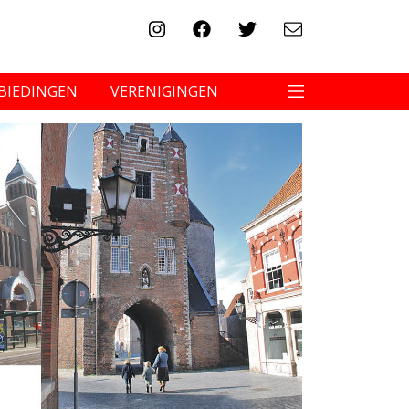
BIEDINGEN
VERENIGINGEN