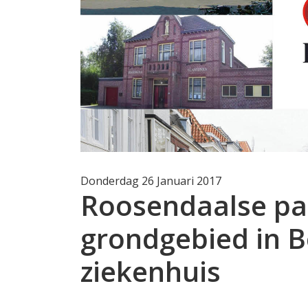
Donderdag 26 Januari 2017
Roosendaalse part
grondgebied in B
ziekenhuis