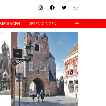
BIEDINGEN
VERENIGINGEN