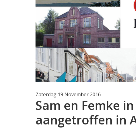
Zaterdag 19 November 2016
Sam en Femke in
aangetroffen in 