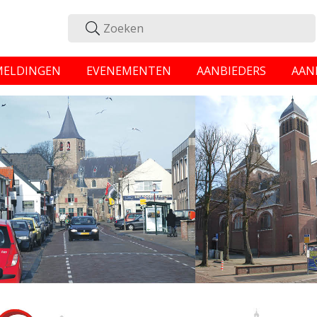
MELDINGEN
EVENEMENTEN
AANBIEDERS
AAN