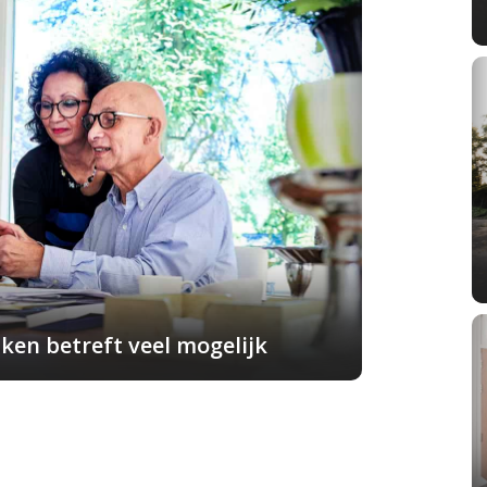
ken betreft veel mogelijk