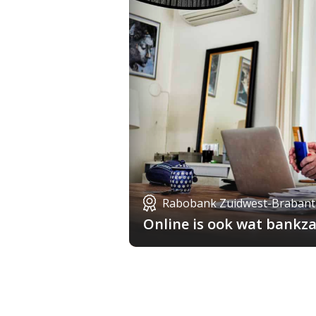
Rabobank Zuidwest-Brabant
Online is ook wat bankza