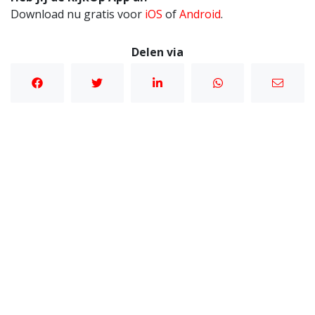
Download nu gratis voor
iOS
of
Android
.
Delen via