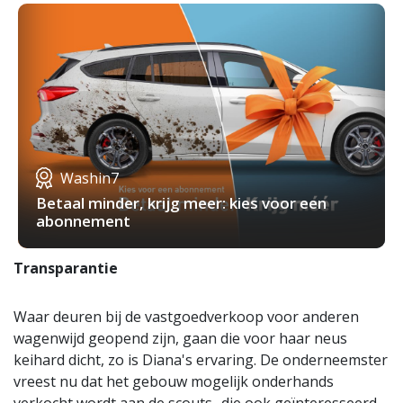
Washin7
Betaal minder, krijg meer: kies voor een
abonnement
Transparantie
Waar deuren bij de vastgoedverkoop voor anderen
wagenwijd geopend zijn, gaan die voor haar neus
keihard dicht, zo is Diana's ervaring. De onderneemster
vreest nu dat het gebouw mogelijk onderhands