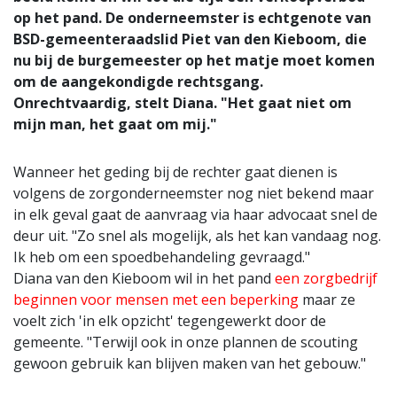
op het pand. De onderneemster is echtgenote van
BSD-gemeenteraadslid Piet van den Kieboom, die
nu bij de burgemeester op het matje moet komen
om de aangekondigde rechtsgang.
Onrechtvaardig, stelt Diana. "Het gaat niet om
mijn man, het gaat om mij."
Wanneer het geding bij de rechter gaat dienen is
volgens de zorgonderneemster nog niet bekend maar
in elk geval gaat de aanvraag via haar advocaat snel de
deur uit. "Zo snel als mogelijk, als het kan vandaag nog.
Ik heb om een spoedbehandeling gevraagd."
Diana van den Kieboom wil in het pand
een zorgbedrijf
beginnen voor mensen met een beperking
maar ze
voelt zich 'in elk opzicht' tegengewerkt door de
gemeente. "Terwijl ook in onze plannen de scouting
gewoon gebruik kan blijven maken van het gebouw."