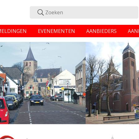
MELDINGEN
EVENEMENTEN
AANBIEDERS
AAN