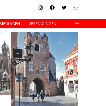
BIEDINGEN
VERENIGINGEN