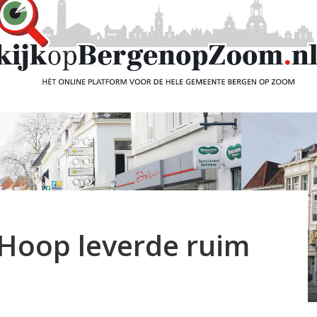
Hoop leverde ruim