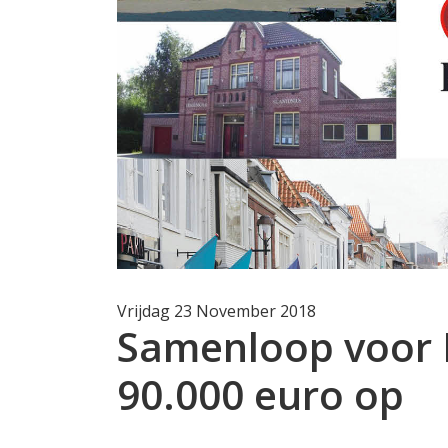
Vrijdag 23 November 2018
Samenloop voor 
90.000 euro op