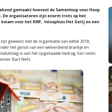
ekend gemaakt hoeveel de Samenloop voor Hoop
t. De organisatoren zijn enorm trots op het
kwam voor het KWF, Inloophuis Het Getij en een
zijn geweest met de organisatie van editie 2018,
nder het genot van een welverdiend drankje en
induitslag is van het opgehaalde bedrag. Een netto
ester Bart Nefs.