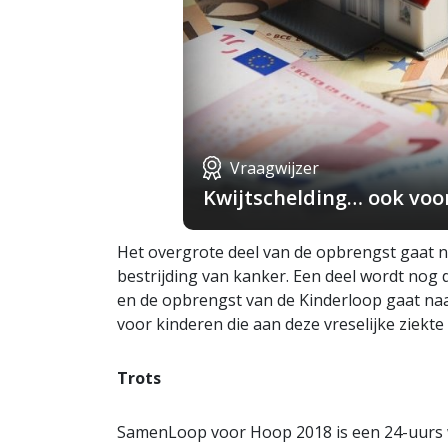
Vraagwijzer
Kwijtschelding… ook voo
Het overgrote deel van de opbrengst gaat na
bestrijding van kanker. Een deel wordt nog 
en de opbrengst van de Kinderloop gaat naa
voor kinderen die aan deze vreselijke ziekte
Trots
SamenLoop voor Hoop 2018 is een 24-uurs 