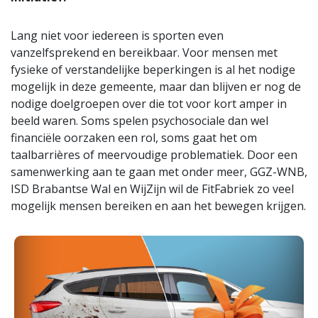
Lang niet voor iedereen is sporten even
vanzelfsprekend en bereikbaar. Voor mensen met
fysieke of verstandelijke beperkingen is al het nodige
mogelijk in deze gemeente, maar dan blijven er nog de
nodige doelgroepen over die tot voor kort amper in
beeld waren. Soms spelen psychosociale dan wel
financiële oorzaken een rol, soms gaat het om
taalbarrières of meervoudige problematiek. Door een
samenwerking aan te gaan met onder meer, GGZ-WNB,
ISD Brabantse Wal en WijZijn wil de FitFabriek zo veel
mogelijk mensen bereiken en aan het bewegen krijgen.