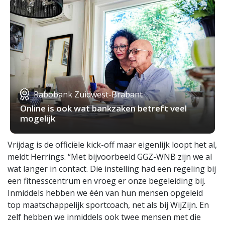
Rabobank Zuidwest-Brabant
Online is ook wat bankzaken betreft veel
mogelijk
Vrijdag is de officiële kick-off maar eigenlijk loopt het al,
meldt Herrings. “Met bijvoorbeeld GGZ-WNB zijn we al
wat langer in contact. Die instelling had een regeling bij
een fitnesscentrum en vroeg er onze begeleiding bij.
Inmiddels hebben we één van hun mensen opgeleid
top maatschappelijk sportcoach, net als bij WijZijn. En
zelf hebben we inmiddels ook twee mensen met die