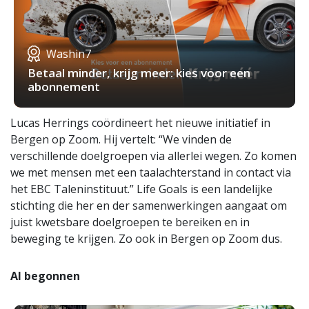
Washin7
Betaal minder, krijg meer: kies voor een
abonnement
Lucas Herrings coördineert het nieuwe initiatief in
Bergen op Zoom. Hij vertelt: “We vinden de
verschillende doelgroepen via allerlei wegen. Zo komen
we met mensen met een taalachterstand in contact via
het EBC Taleninstituut.” Life Goals is een landelijke
stichting die her en der samenwerkingen aangaat om
juist kwetsbare doelgroepen te bereiken en in
beweging te krijgen. Zo ook in Bergen op Zoom dus.
Al begonnen