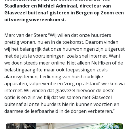
Stadlander en Michiel Admiraal, directeur van
Glasvezel buitenaf gisteren in Bergen op Zoom een
uitvoeringsovereenkomst.
Marc van der Steen: “Wij willen dat onze huurders
prettig wonen, nu en in de toekomst. Daarom vinden
wij het belangrijk dat onze huurwoningen zijn uitgerust
met de juiste voorzieningen, zoals snel internet. Want
we doen steeds meer online. Niet alleen Netflixen of de
belastingaangifte maar ook toepassingen zoals
alarmsystemen, bediening van huishoudelijke
apparaten, valpreventie en ‘zorg op afstand’ werken via
internet. Wij vinden dat glasvezel hiervoor de beste
optie is en zijn we blij dat we samen met Glasvezel
buitenaf al onze huurders hierin kunnen voorzien en
daarmee de leefbaarheid in de dorpen verbeteren.”