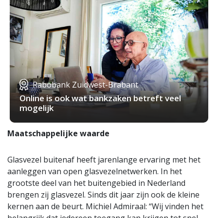
Rabobank Zuidwest-Brabant
Online is ook wat bankzaken betreft veel
mogelijk
Maatschappelijke waarde
Glasvezel buitenaf heeft jarenlange ervaring met het
aanleggen van open glasvezelnetwerken. In het
grootste deel van het buitengebied in Nederland
brengen zij glasvezel. Sinds dit jaar zijn ook de kleine
kernen aan de beurt. Michiel Admiraal: “Wij vinden het