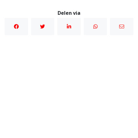
Delen via