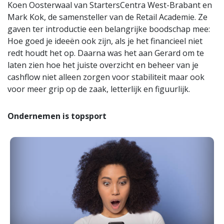
Koen Oosterwaal van StartersCentra West-Brabant en
Mark Kok, de samensteller van de Retail Academie. Ze
gaven ter introductie een belangrijke boodschap mee:
Hoe goed je ideeën ook zijn, als je het financieel niet
redt houdt het op. Daarna was het aan Gerard om te
laten zien hoe het juiste overzicht en beheer van je
cashflow niet alleen zorgen voor stabiliteit maar ook
voor meer grip op de zaak, letterlijk en figuurlijk.
Ondernemen is topsport