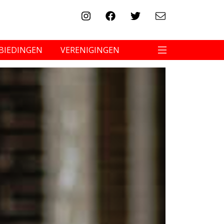
BIEDINGEN
VERENIGINGEN