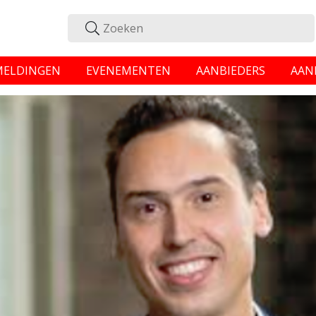
MELDINGEN
EVENEMENTEN
AANBIEDERS
AAN