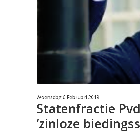
Woensdag 6 Februari 2019
Statenfractie Pv
‘zinloze biedingss