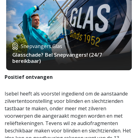
Snepvangers Glas
Glasschade? Bel Snepvangers! (24/7
bereikbaar)
Positief ontvangen
Isebel heeft als voorstel ingediend om de aanstaande
zilvertentoonstelling voor blinden en slechtzienden
tastbaar te maken, onder meer met zilveren
voorwerpen die aangeraakt mogen worden en met
reliëftekeningen. Tevens wil ze audiofragmenten
beschikbaar maken voor blinden en slechtzienden. Het