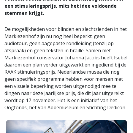
een stimuleringsprijs, mits het idee voldoende
stemmen krijgt.
De mogelijkheden voor blinden en slechtzienden in het
Markiezenhof zijn nu nog heel beperkt: geen
audiotour, geen aagepaste rondleiding (tenzij op
afspraak) en geen teksten in braille. Samen met
Markiezenhof conservator Johanna Jacobs heeft Isebel
daarom een plan verder uitgewerkt en ingediend bij de
RAAK stimuleringsprijs. Nederlandse musea die nog
geen specifiek programma hebben voor mensen met
een visuele beperking worden uitgenodigd mee te
dingen naar deze jaarlijkse prijs, die dit jaar uitgereikt
wordt op 17 november. Het is een initiatief van het
Oogfonds, het Van Abbemuseum en Stichting Dedicon.