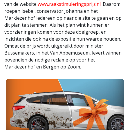
van de website
www.raakstimuleringsprijs.nl
. Daarom
roepen Isebel, conservator Johanna en het
Markiezenhof iedereen op naar die site te gaan en op
dit plan te stemmen. Als het plan wint kunnen er
voorzieningen komen voor deze doelgroep, en
inzichten die ook na de expositie hun waarde houden.
Omdat de prijs wordt uitgereikt door minister
Bussemakers, in het Van Abbemuseum, levert winnen
bovendien de nodige reclame op voor het
Markiezenhof en Bergen op Zoom.