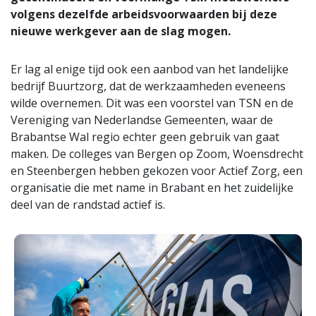
volgens dezelfde arbeidsvoorwaarden bij deze
nieuwe werkgever aan de slag mogen.
Er lag al enige tijd ook een aanbod van het landelijke
bedrijf Buurtzorg, dat de werkzaamheden eveneens
wilde overnemen. Dit was een voorstel van TSN en de
Vereniging van Nederlandse Gemeenten, waar de
Brabantse Wal regio echter geen gebruik van gaat
maken. De colleges van Bergen op Zoom, Woensdrecht
en Steenbergen hebben gekozen voor Actief Zorg, een
organisatie die met name in Brabant en het zuidelijke
deel van de randstad actief is.