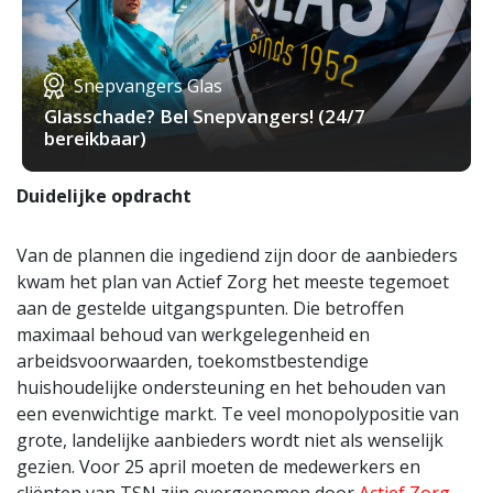
Snepvangers Glas
Glasschade? Bel Snepvangers! (24/7
bereikbaar)
Duidelijke opdracht
Van de plannen die ingediend zijn door de aanbieders
kwam het plan van Actief Zorg het meeste tegemoet
aan de gestelde uitgangspunten. Die betroffen
maximaal behoud van werkgelegenheid en
arbeidsvoorwaarden, toekomstbestendige
huishoudelijke ondersteuning en het behouden van
een evenwichtige markt. Te veel monopolypositie van
grote, landelijke aanbieders wordt niet als wenselijk
gezien. Voor 25 april moeten de medewerkers en