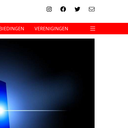
BIEDINGEN
VERENIGINGEN