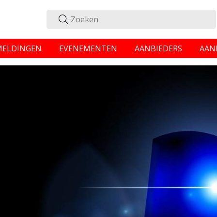
MELDINGEN
EVENEMENTEN
AANBIEDERS
AAN