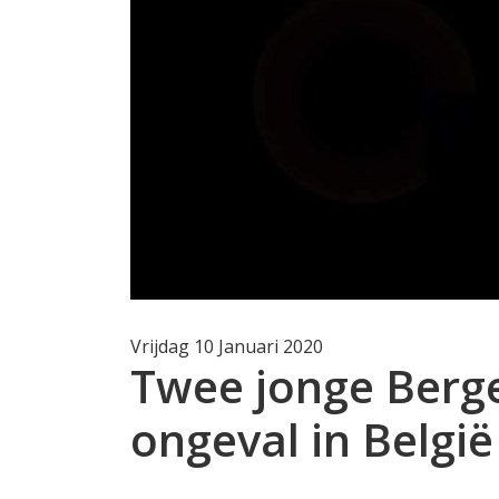
Vrijdag 10 Januari 2020
Twee jonge Berge
ongeval in België