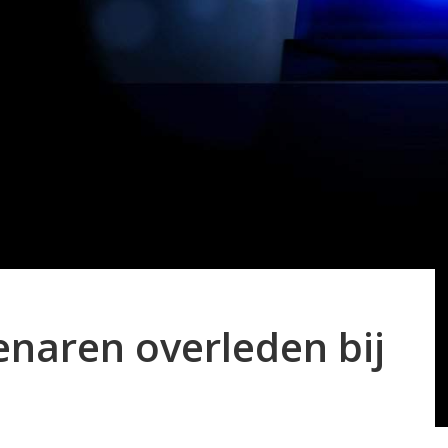
naren overleden bij