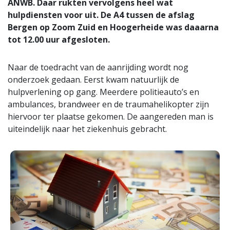
ANWB. Daar rukten vervolgens heel wat
hulpdiensten voor uit. De A4 tussen de afslag
Bergen op Zoom Zuid en Hoogerheide was daaarna
tot 12.00 uur afgesloten.
Naar de toedracht van de aanrijding wordt nog
onderzoek gedaan. Eerst kwam natuurlijk de
hulpverlening op gang. Meerdere politieauto’s en
ambulances, brandweer en de traumahelikopter zijn
hiervoor ter plaatse gekomen. De aangereden man is
uiteindelijk naar het ziekenhuis gebracht.