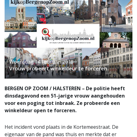
Woensdag 14 Februari 2018
Vrouw probeert winkeldeur te forceren
BERGEN OP ZOOM / HALSTEREN – De politie heeft
dinsdagavond een 51-jarige vrouw aangehouden
voor een poging tot inbraak. Ze probeerde een
winkeldeur open te forceren.
Het incident vond plaats in de Kortemeestraat. De
eigenaar van de pand was thuis en merkte dat er