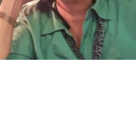
: Uitstel van