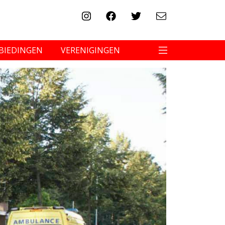
BIEDINGEN
VERENIGINGEN