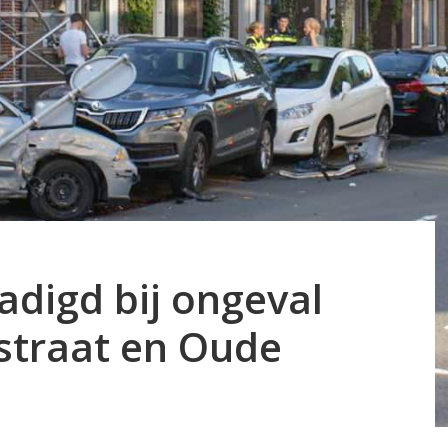
adigd bij ongeval
straat en Oude