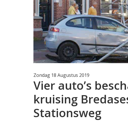
Zondag 18 Augustus 2019
Vier auto’s besch
kruising Bredase
Stationsweg