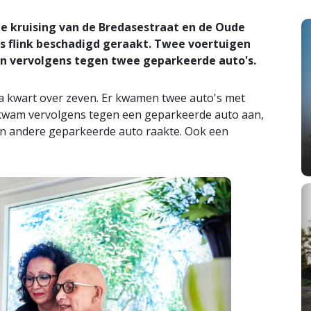
e kruising van de Bredasestraat en de Oude
s flink beschadigd geraakt. Twee voertuigen
n vervolgens tegen twee geparkeerde auto's.
 kwart over zeven. Er kwamen twee auto's met
n kwam vervolgens tegen een geparkeerde auto aan,
en andere geparkeerde auto raakte. Ook een