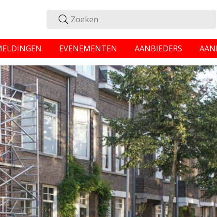
MELDINGEN
EVENEMENTEN
AANBIEDERS
AAN