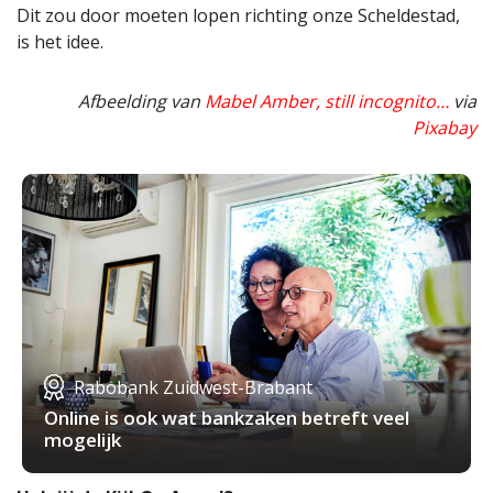
Dit zou door moeten lopen richting onze Scheldestad,
is het idee.
Afbeelding van
Mabel Amber, still incognito…
via
Pixabay
Rabobank Zuidwest-Brabant
Online is ook wat bankzaken betreft veel
mogelijk