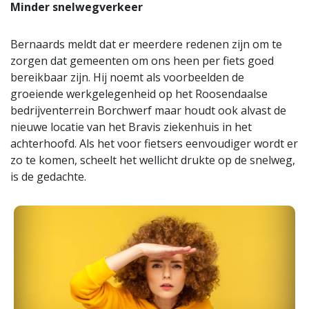
Minder snelwegverkeer
Bernaards meldt dat er meerdere redenen zijn om te
zorgen dat gemeenten om ons heen per fiets goed
bereikbaar zijn. Hij noemt als voorbeelden de
groeiende werkgelegenheid op het Roosendaalse
bedrijventerrein Borchwerf maar houdt ook alvast de
nieuwe locatie van het Bravis ziekenhuis in het
achterhoofd. Als het voor fietsers eenvoudiger wordt er
zo te komen, scheelt het wellicht drukte op de snelweg,
is de gedachte.