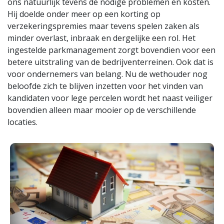
ons natuurlijk tevens de nodige problemen en kosten.
Hij doelde onder meer op een korting op
verzekeringspremies maar tevens spelen zaken als
minder overlast, inbraak en dergelijke een rol. Het
ingestelde parkmanagement zorgt bovendien voor een
betere uitstraling van de bedrijventerreinen. Ook dat is
voor ondernemers van belang. Nu de wethouder nog
beloofde zich te blijven inzetten voor het vinden van
kandidaten voor lege percelen wordt het naast veiliger
bovendien alleen maar mooier op de verschillende
locaties.