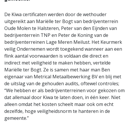
De Kiwa certificaten werden door de wethouder
uitgereikt aan Mariëlle ter Bogt van bedrijventerrein
Oude Molen te Halsteren, Peter van den Eijnden van
bedrijventerrein TNP en Peter de Koning van de
bedrijventerreinen Lage Meren Meilust. Het Keurmerk
veilig Ondernemen wordt toegekend wanneer aan een
flink aantal voorwaarden is voldaan die direct en
indirect met veiligheid te maken hebben, vertelde
Mariëlle ter Bogt. Ze is samen met haar man Ben
eigenaar van Metrical Metaalbewerking BV en blij met
de uitslag van de gehouden audits, oftewel controles;
“We hebben er als bedrijventerreinen voor gekozen om
dat allemaal door Kiwa te laten doen, in één keer. Niet
alleen omdat het kosten scheelt maar ook om echt
dezelfde, hoge veiligheidsnorm te hanteren in de
gemeente.”