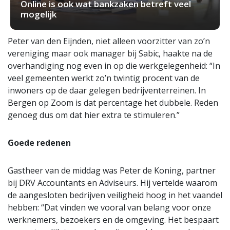
Online is ook wat bankzaken betreft veel
mogelijk
Peter van den Eijnden, niet alleen voorzitter van zo’n
vereniging maar ook manager bij Sabic, haakte na de
overhandiging nog even in op die werkgelegenheid: “In
veel gemeenten werkt zo’n twintig procent van de
inwoners op de daar gelegen bedrijventerreinen. In
Bergen op Zoom is dat percentage het dubbele. Reden
genoeg dus om dat hier extra te stimuleren.”
Goede redenen
Gastheer van de middag was Peter de Koning, partner
bij DRV Accountants en Adviseurs. Hij vertelde waarom
de aangesloten bedrijven veiligheid hoog in het vaandel
hebben: “Dat vinden we vooral van belang voor onze
werknemers, bezoekers en de omgeving. Het bespaart