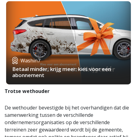
Washin7
Betaal minder, krijg meer: kies voor een
abonnement
Trotse wethouder
De wethouder bevestigde bij het overhandigen dat die
samenwerking tussen de verschillende
ondernemersorganisaties op de verschillende
terreinen zeer gewaardeerd wordt bij de gemeente,