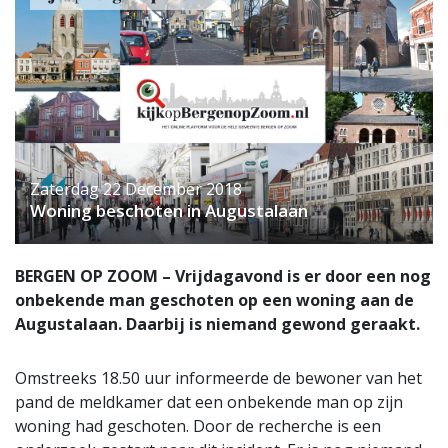
Zaterdag 22 December 2018
Woning beschoten in Augustalaan
BERGEN OP ZOOM – Vrijdagavond is er door een nog
onbekende man geschoten op een woning aan de
Augustalaan. Daarbij is niemand gewond geraakt.
Omstreeks 18.50 uur informeerde de bewoner van het
pand de meldkamer dat een onbekende man op zijn
woning had geschoten. Door de recherche is een