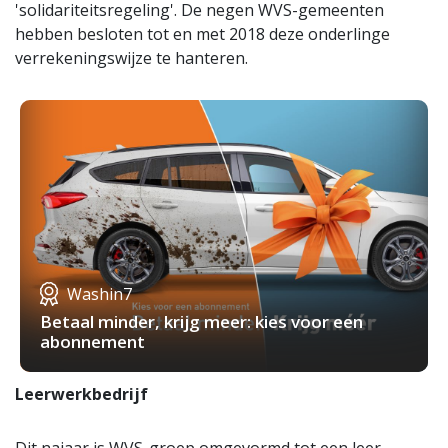
'solidariteitsregeling'. De negen WVS-gemeenten
hebben besloten tot en met 2018 deze onderlinge
verrekeningswijze te hanteren.
Washin7
Betaal minder, krijg meer: kies voor een
abonnement
Leerwerkbedrijf