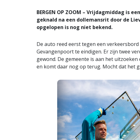
BERGEN OP ZOOM – Vrijdagmiddag is een
geknald na een dollemansrit door de Li
opgelopen is nog niet bekend.
De auto reed eerst tegen een verkeersbord
Gevangenpoort te eindigen. Er zijn twee ve
gewond. De gemeente is aan het uitzoeken
en komt daar nog op terug. Mocht dat het ge