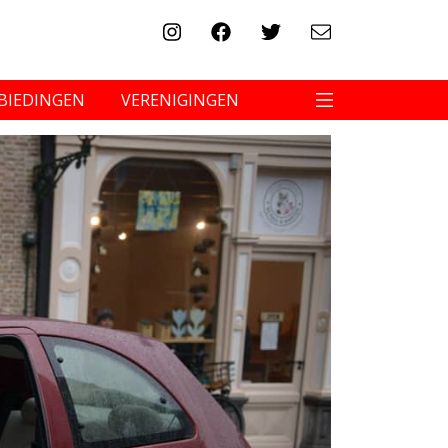
BIEDINGEN
VERENIGINGEN