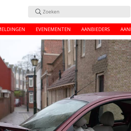
MELDINGEN
EVENEMENTEN
AANBIEDERS
AAN