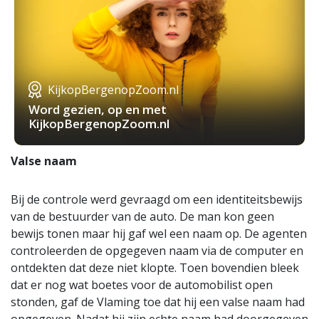
KijkopBergenopZoom.nl
Word gezien, op en met
KijkopBergenopZoom.nl
Valse naam
Bij de controle werd gevraagd om een identiteitsbewijs
van de bestuurder van de auto. De man kon geen
bewijs tonen maar hij gaf wel een naam op. De agenten
controleerden de opgegeven naam via de computer en
ontdekten dat deze niet klopte. Toen bovendien bleek
dat er nog wat boetes voor de automobilist open
stonden, gaf de Vlaming toe dat hij een valse naam had