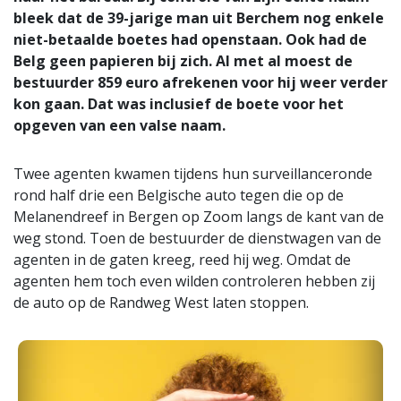
bleek dat de 39-jarige man uit Berchem nog enkele
niet-betaalde boetes had openstaan. Ook had de
Belg geen papieren bij zich. Al met al moest de
bestuurder 859 euro afrekenen voor hij weer verder
kon gaan. Dat was inclusief de boete voor het
opgeven van een valse naam.
Twee agenten kwamen tijdens hun surveillanceronde
rond half drie een Belgische auto tegen die op de
Melanendreef in Bergen op Zoom langs de kant van de
weg stond. Toen de bestuurder de dienstwagen van de
agenten in de gaten kreeg, reed hij weg. Omdat de
agenten hem toch even wilden controleren hebben zij
de auto op de Randweg West laten stoppen.