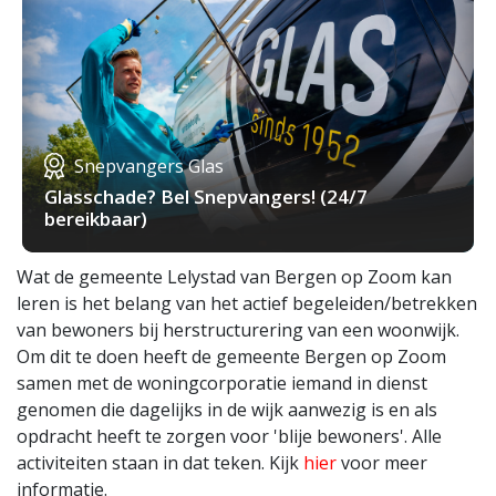
Snepvangers Glas
Glasschade? Bel Snepvangers! (24/7
bereikbaar)
Wat de gemeente Lelystad van Bergen op Zoom kan
leren is het belang van het actief begeleiden/betrekken
van bewoners bij herstructurering van een woonwijk.
Om dit te doen heeft de gemeente Bergen op Zoom
samen met de woningcorporatie iemand in dienst
genomen die dagelijks in de wijk aanwezig is en als
opdracht heeft te zorgen voor 'blije bewoners'. Alle
activiteiten staan in dat teken. Kijk
hier
voor meer
informatie.