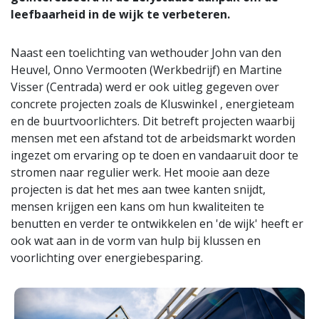
leefbaarheid in de wijk te verbeteren.
Naast een toelichting van wethouder John van den
Heuvel, Onno Vermooten (Werkbedrijf) en Martine
Visser (Centrada) werd er ook uitleg gegeven over
concrete projecten zoals de Kluswinkel , energieteam
en de buurtvoorlichters. Dit betreft projecten waarbij
mensen met een afstand tot de arbeidsmarkt worden
ingezet om ervaring op te doen en vandaaruit door te
stromen naar regulier werk. Het mooie aan deze
projecten is dat het mes aan twee kanten snijdt,
mensen krijgen een kans om hun kwaliteiten te
benutten en verder te ontwikkelen en 'de wijk' heeft er
ook wat aan in de vorm van hulp bij klussen en
voorlichting over energiebesparing.