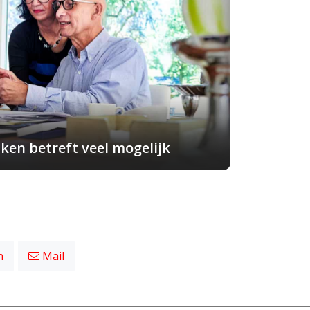
ken betreft veel mogelijk
n
Mail