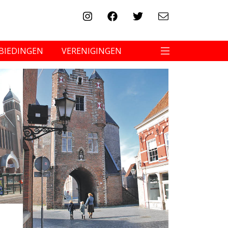
BIEDINGEN
VERENIGINGEN