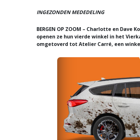
INGEZONDEN MEDEDELING
BERGEN OP ZOOM – Charlotte en Dave Ko
openen ze hun vierde winkel in het Vier
omgetoverd tot Atelier Carré, een wink