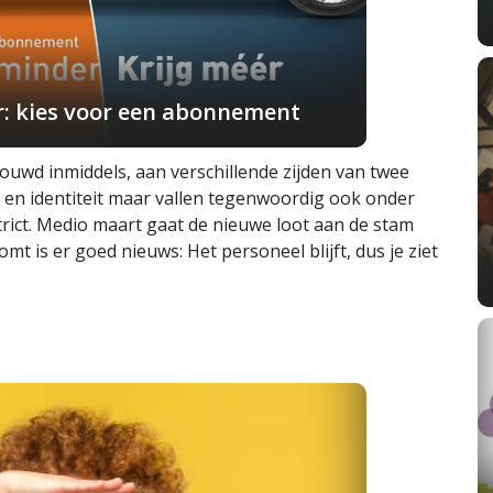
r: kies voor een abonnement
wd inmiddels, aan verschillende zijden van twee
en identiteit maar vallen tegenwoordig ook onder
rict. Medio maart gaat de nieuwe loot aan de stam
mt is er goed nieuws: Het personeel blijft, dus je ziet