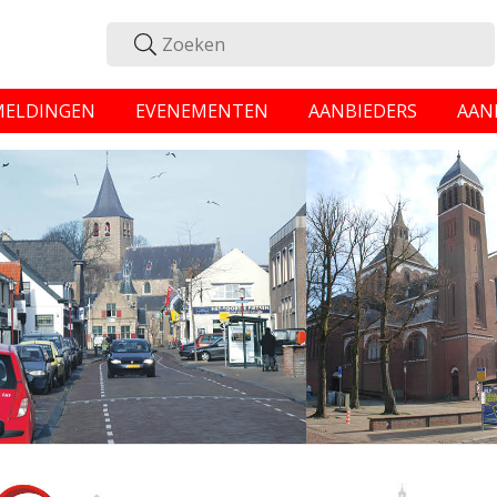
MELDINGEN
EVENEMENTEN
AANBIEDERS
AAN