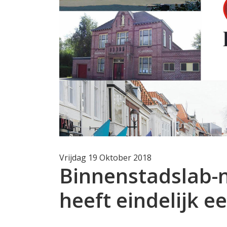
Vrijdag 19 Oktober 2018
Binnenstadslab-n
heeft eindelijk e