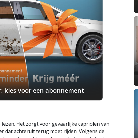
r: kies voor een abonnement
e lezen. Het zorgt voor gevaarlijke capriolen van
 dat achteruit terug moet rijden. Volgens de