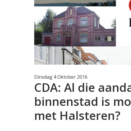
Dinsdag 4 Oktober 2016
CDA: Al die aand
binnenstad is mo
met Halsteren?