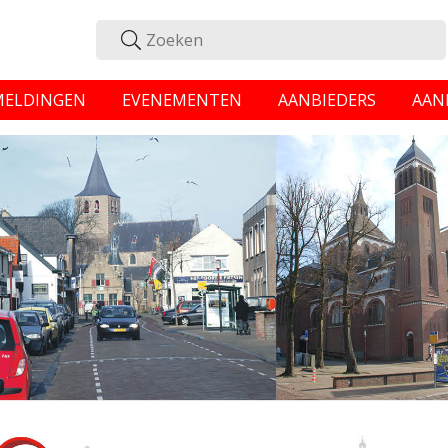
MELDINGEN
EVENEMENTEN
AANBIEDERS
AAN