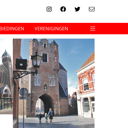
BIEDINGEN
VERENIGINGEN