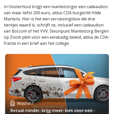
In Oosterhout krijgt een mantelzorger een cadeaubon
van maar liefst 200 euro, aldus CDA burgerlid Hilde
Martens. Hier is het een verrassingsbox die drie
tientjes waard is, schrijft ze, inclusief een cadeaubon
van Bol.com of het VVV. Steunpunt Mantelzorg Bergen
op Zoom pleit voor een eenduidig beleid, aldus de CDA-
fractie in een brief aan het college.
Washin7
Betaal minder, krijg meer: kies voor een