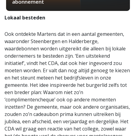
abonnement
Lokaal besteden
Ook ontdekte Martens dat in een aantal gemeenten,
waaronder Steenbergen en Halderberge,
waardebonnen worden uitgereikt die alleen bij lokale
ondernemers te besteden zijn. ‘Een uitstekend
initiatief’, vindt het CDA, dat ook hier ingevoerd zou
moeten worden. Er valt dan nog altijd genoeg te kiezen
en het steunt meteen het bedrijfsleven in onze
gemeente. Het idee inspireerde het burgerlid zelfs tot
een breder plan: Waarom niet zo’n
‘complimentencheque’ ook op andere momenten
inzetten? De gemeente, maar ook andere organisaties,
zouden zo’n cadeaubon prima kunnen uitreiken bij
jubilea, een afscheid, een verjaardag en dergelijke. Het
CDA wil graag een reactie van het college, zowel waar