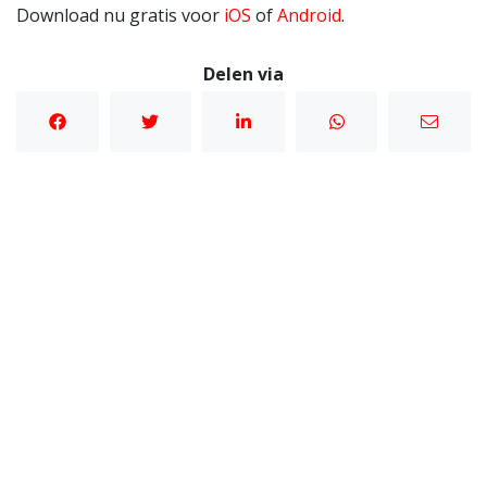
Download nu gratis voor
iOS
of
Android
.
Delen via