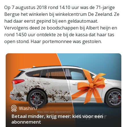
Op 7 augustus 2018 rond 14.10 uur was de 71-jarige
Bergse het winkelen bij winkelcentrum De Zeeland. Ze
had daar eerst gepind bij een geldautomaat.
Vervolgens deed ze boodschappen bij Albert heijn en
rond 14.50 uur ontdekte ze bij de kassa dat haar tas
open stond. Haar portemonnee was gestolen.
Washin7
Betaal minder, krijg meer: kies voor een
abonnement