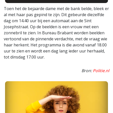
Toen het de bejaarde dame met de bank belde, bleek er
al met haar pas gepind te zijn. Dit gebeurde diezelfde
dag om 14.40 uur bij een automaat aan de Sint
Josephstraat. Op de beelden is een vrouw met een
zonnebril te zien. In Bureau Brabant worden beelden
vertoond van de pinnende verdachte, met de vraag wie
haar herkent. Het programma is die avond vanaf 18.00
uur te zien en wordt een dag lang ieder uur herhaald,
tot dinsdag 17.00 uur.
Bron:
Politie.nl