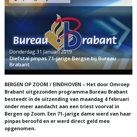
Donderdag 31 Januari 2019
Diefstal pinpas 71-jarige Bergse bij Bureau
Brabant
BERGEN OP ZOOM / EINDHOVEN – Het door Omroep
Brabant uitgezonden programma Bureau Brabant
besteedt in de uitzending van maandag 4 februari
onder meer aandacht aan een triest voorval in
Bergen op Zoom. Een 71-jarige dame werd van haar
pinpas beroofd en er werd direct geld mee
opgenomen.