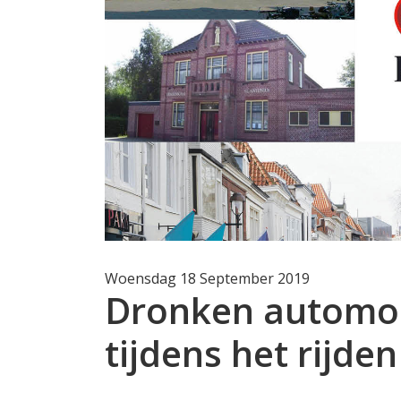
Woensdag 18 September 2019
Dronken automob
tijdens het rijden