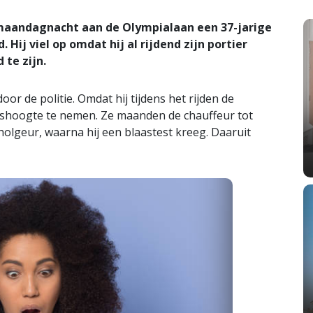
aandagnacht aan de Olympialaan een 37-jarige
Hij viel op omdat hij al rijdend zijn portier
 te zijn.
r de politie. Omdat hij tijdens het rijden de
shoogte te nemen. Ze maanden de chauffeur tot
olgeur, waarna hij een blaastest kreeg. Daaruit