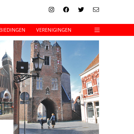
BIEDINGEN
VERENIGINGEN