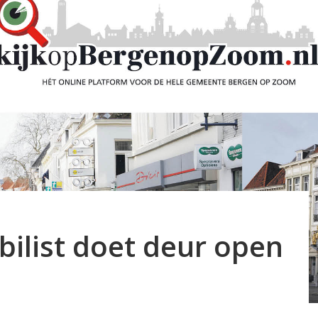
ilist doet deur open