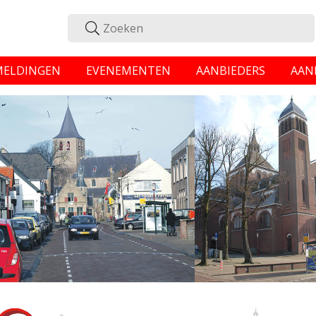
MELDINGEN
EVENEMENTEN
AANBIEDERS
AAN