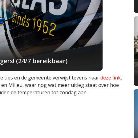
ers! (24/7 bereikbaar)
e tips en de gemeente verwijst tevens naar
deze link
,
 en Milieu, waar nog wat meer uitleg staat over hoe
houden de temperaturen tot zondag aan.