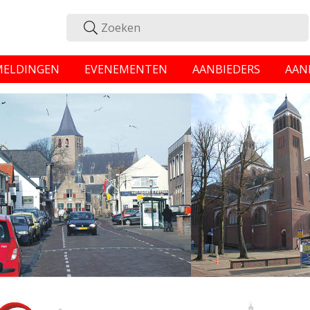
MELDINGEN
EVENEMENTEN
AANBIEDERS
AAN