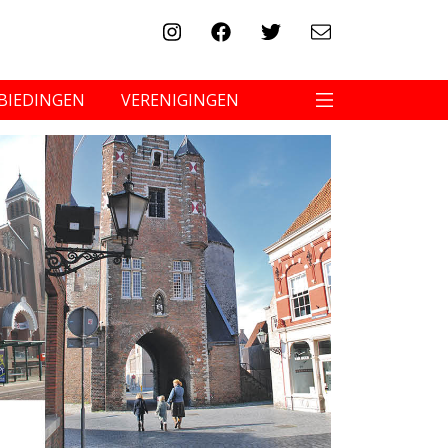
BIEDINGEN
VERENIGINGEN