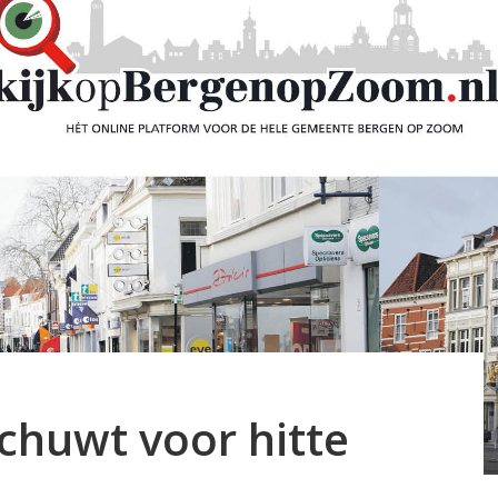
huwt voor hitte