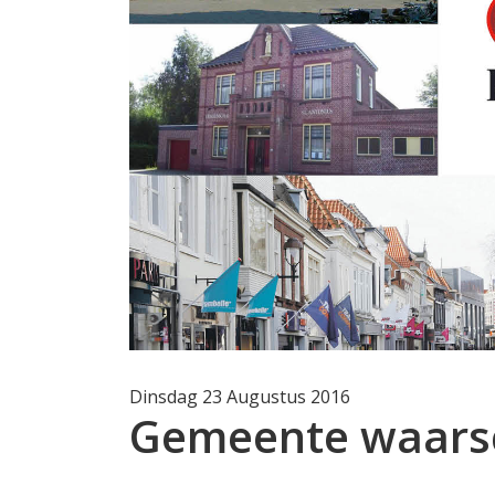
Dinsdag 23 Augustus 2016
Gemeente waarsc