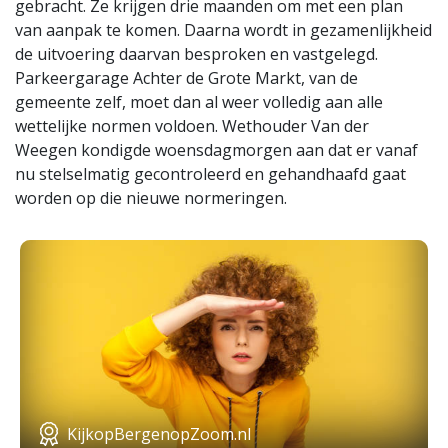
gebracht. Ze krijgen drie maanden om met een plan
van aanpak te komen. Daarna wordt in gezamenlijkheid
de uitvoering daarvan besproken en vastgelegd.
Parkeergarage Achter de Grote Markt, van de
gemeente zelf, moet dan al weer volledig aan alle
wettelijke normen voldoen. Wethouder Van der
Weegen kondigde woensdagmorgen aan dat er vanaf
nu stelselmatig gecontroleerd en gehandhaafd gaat
worden op die nieuwe normeringen.
KijkopBergenopZoom.nl