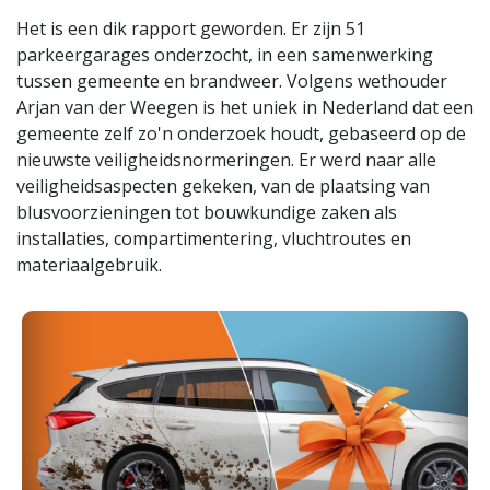
Het is een dik rapport geworden. Er zijn 51
parkeergarages onderzocht, in een samenwerking
tussen gemeente en brandweer. Volgens wethouder
Arjan van der Weegen is het uniek in Nederland dat een
gemeente zelf zo'n onderzoek houdt, gebaseerd op de
nieuwste veiligheidsnormeringen. Er werd naar alle
veiligheidsaspecten gekeken, van de plaatsing van
blusvoorzieningen tot bouwkundige zaken als
installaties, compartimentering, vluchtroutes en
materiaalgebruik.