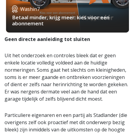
Washin7
Betaal minder, krijg meer: kies voor een
abonnement
Geen directe aanleiding tot sluiten
Uit het onderzoek en controles bleek dat er geen
enkele locatie volledig voldeed aan de huidige
normeringen. Soms gaat het slechts om kleinigheden,
soms is er meer gaande en ontbreken voorzieningen
of dient er zelfs naar herinrichting te worden gekeken.
Er was nergens dermate veel aan de hand dat een
garage tijdelijk of zelfs blijvend dicht moest.
Particuliere eigenaren en een partij als Stadlander (die
overigens zelf ook proactief met dit onderwerp bezig
bleek) zijn inmiddels van de uitkomsten op de hoogte