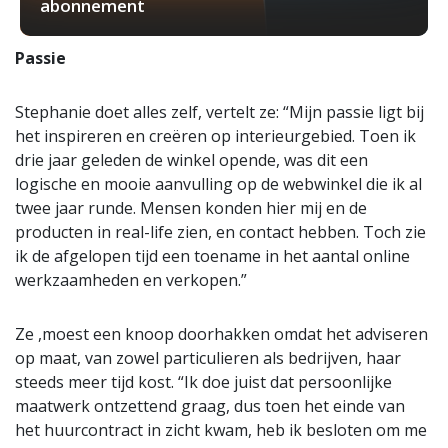
abonnement
Passie
Stephanie doet alles zelf, vertelt ze: “Mijn passie ligt bij
het inspireren en creëren op interieurgebied. Toen ik
drie jaar geleden de winkel opende, was dit een
logische en mooie aanvulling op de webwinkel die ik al
twee jaar runde. Mensen konden hier mij en de
producten in real-life zien, en contact hebben. Toch zie
ik de afgelopen tijd een toename in het aantal online
werkzaamheden en verkopen.”
Ze ,moest een knoop doorhakken omdat het adviseren
op maat, van zowel particulieren als bedrijven, haar
steeds meer tijd kost. “Ik doe juist dat persoonlijke
maatwerk ontzettend graag, dus toen het einde van
het huurcontract in zicht kwam, heb ik besloten om me