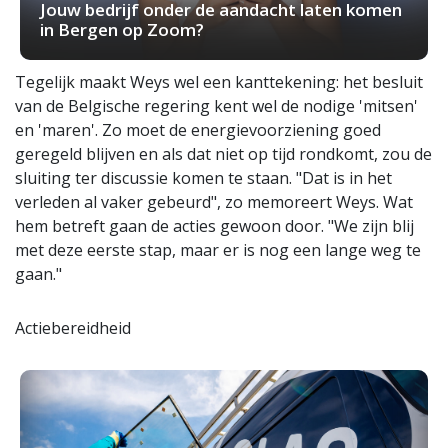
Jouw bedrijf onder de aandacht laten komen
in Bergen op Zoom?
Tegelijk maakt Weys wel een kanttekening: het besluit
van de Belgische regering kent wel de nodige 'mitsen'
en 'maren'. Zo moet de energievoorziening goed
geregeld blijven en als dat niet op tijd rondkomt, zou de
sluiting ter discussie komen te staan. "Dat is in het
verleden al vaker gebeurd", zo memoreert Weys. Wat
hem betreft gaan de acties gewoon door. "We zijn blij
met deze eerste stap, maar er is nog een lange weg te
gaan."
Actiebereidheid