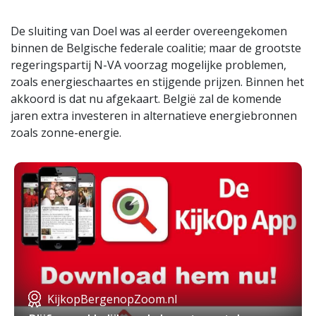
De sluiting van Doel was al eerder overeengekomen
binnen de Belgische federale coalitie; maar de grootste
regeringspartij N-VA voorzag mogelijke problemen,
zoals energieschaartes en stijgende prijzen. Binnen het
akkoord is dat nu afgekaart. België zal de komende
jaren extra investeren in alternatieve energiebronnen
zoals zonne-energie.
KijkopBergenopZoom.nl