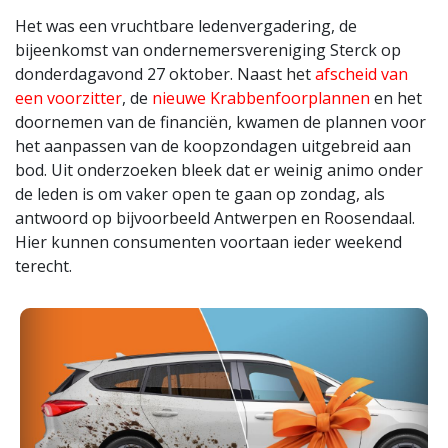
Het was een vruchtbare ledenvergadering, de
bijeenkomst van ondernemersvereniging Sterck op
donderdagavond 27 oktober. Naast het
afscheid van
een voorzitter
, de
nieuwe Krabbenfoorplannen
en het
doornemen van de financiën, kwamen de plannen voor
het aanpassen van de koopzondagen uitgebreid aan
bod. Uit onderzoeken bleek dat er weinig animo onder
de leden is om vaker open te gaan op zondag, als
antwoord op bijvoorbeeld Antwerpen en Roosendaal.
Hier kunnen consumenten voortaan ieder weekend
terecht.