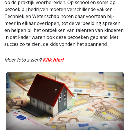
op de praktijk voorbereiden. Op school en soms op
bezoek bij bedrijven moeten verschillende vakken -
Techniek en Wetenschap horen daar voortaan bij-
meer in elkaar overlopen, tot de verbeelding spreken
en helpen bij het ontdekken van talenten van kinderen.
In dat kader waren ook deze bezoeken gepland. Met
succes zo te zien, de kids vonden het spannend.
Meer foto's zien?
Klik hier!