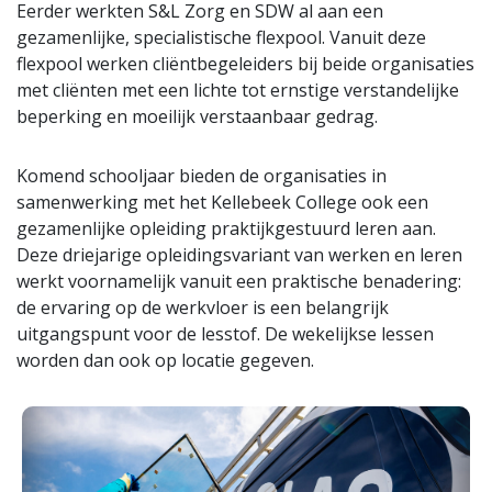
Eerder werkten S&L Zorg en SDW al aan een
gezamenlijke, specialistische flexpool. Vanuit deze
flexpool werken cliëntbegeleiders bij beide organisaties
met cliënten met een lichte tot ernstige verstandelijke
beperking en moeilijk verstaanbaar gedrag.
Komend schooljaar bieden de organisaties in
samenwerking met het Kellebeek College ook een
gezamenlijke opleiding praktijkgestuurd leren aan.
Deze driejarige opleidingsvariant van werken en leren
werkt voornamelijk vanuit een praktische benadering:
de ervaring op de werkvloer is een belangrijk
uitgangspunt voor de lesstof. De wekelijkse lessen
worden dan ook op locatie gegeven.