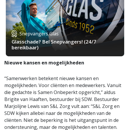
Snepvangers Glas
Glasschade? Bel Snepvangers! (24/7
bereikbaar)
Nieuwe kansen en mogelijkheden
“Samenwerken betekent nieuwe kansen en
mogelijkheden. Voor cliënten en medewerkers. Vanuit
die gedachte is Samen Onbeperkt opgericht,” aldus
Brigite van Haaften, bestuurder bij SDW. Bestuurder
Marjolijne Lewis van S&L Zorg vult aan: “S&L Zorg en
SDW kijken allebei naar de mogelijkheden van de
cliënten. Niet de beperking is het uitgangspunt in de
ondersteuning, maar de mogelijkheden en talenten.