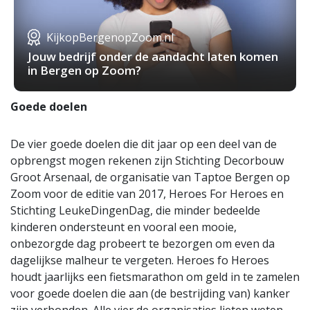
KijkopBergenopZoom.nl
Jouw bedrijf onder de aandacht laten komen
in Bergen op Zoom?
Goede doelen
De vier goede doelen die dit jaar op een deel van de
opbrengst mogen rekenen zijn Stichting Decorbouw
Groot Arsenaal, de organisatie van Taptoe Bergen op
Zoom voor de editie van 2017, Heroes For Heroes en
Stichting LeukeDingenDag, die minder bedeelde
kinderen ondersteunt en vooral een mooie,
onbezorgde dag probeert te bezorgen om even da
dagelijkse malheur te vergeten. Heroes fo Heroes
houdt jaarlijks een fietsmarathon om geld in te zamelen
voor goede doelen die aan (de bestrijding van) kanker