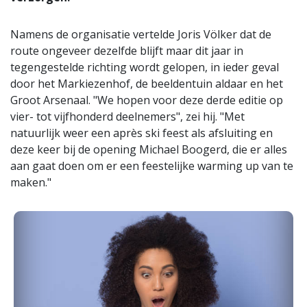
Namens de organisatie vertelde Joris Völker dat de
route ongeveer dezelfde blijft maar dit jaar in
tegengestelde richting wordt gelopen, in ieder geval
door het Markiezenhof, de beeldentuin aldaar en het
Groot Arsenaal. "We hopen voor deze derde editie op
vier- tot vijfhonderd deelnemers", zei hij. "Met
natuurlijk weer een après ski feest als afsluiting en
deze keer bij de opening Michael Boogerd, die er alles
aan gaat doen om er een feestelijke warming up van te
maken."