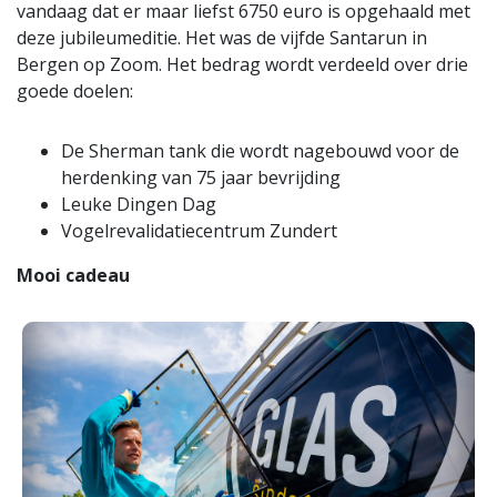
vandaag dat er maar liefst 6750 euro is opgehaald met
deze jubileumeditie. Het was de vijfde Santarun in
Bergen op Zoom. Het bedrag wordt verdeeld over drie
goede doelen:
De Sherman tank die wordt nagebouwd voor de
herdenking van 75 jaar bevrijding
Leuke Dingen Dag
Vogelrevalidatiecentrum Zundert
Mooi cadeau