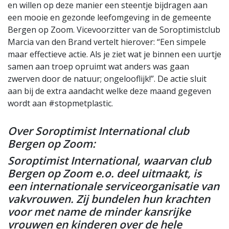
en willen op deze manier een steentje bijdragen aan
een mooie en gezonde leefomgeving in de gemeente
Bergen op Zoom. Vicevoorzitter van de Soroptimistclub
Marcia van den Brand vertelt hierover: “Een simpele
maar effectieve actie. Als je ziet wat je binnen een uurtje
samen aan troep opruimt wat anders was gaan
zwerven door de natuur; ongelooflijk!”. De actie sluit
aan bij de extra aandacht welke deze maand gegeven
wordt aan #stopmetplastic.
Over Soroptimist International club
Bergen op Zoom:
Soroptimist International, waarvan club
Bergen op Zoom e.o. deel uitmaakt, is
een internationale serviceorganisatie van
vakvrouwen. Zij bundelen hun krachten
voor met name de minder kansrijke
vrouwen en kinderen over de hele