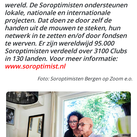
wereld. De Soroptimisten ondersteunen
lokale, nationale en internationale
projecten. Dat doen ze door zelf de
handen uit de mouwen te steken, hun
netwerk in te zetten en/of door fondsen
te werven. Er zijn wereldwijd 95.000
Soroptimisten verdeeld over 3100 Clubs
in 130 landen. Voor meer informatie:
www.soroptimist.nl
Foto: Soroptimisten Bergen op Zoom e.o.