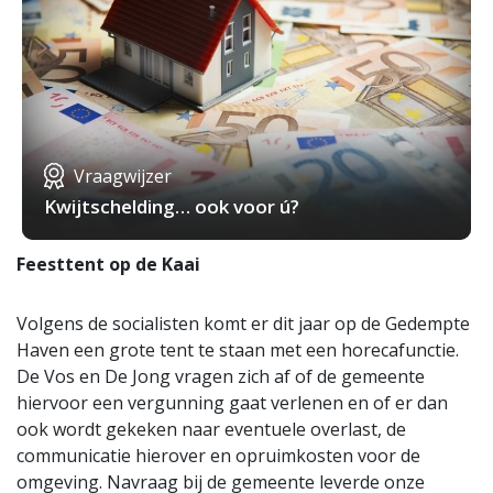
Vraagwijzer
Kwijtschelding… ook voor ú?
Feesttent op de Kaai
Volgens de socialisten komt er dit jaar op de Gedempte
Haven een grote tent te staan met een horecafunctie.
De Vos en De Jong vragen zich af of de gemeente
hiervoor een vergunning gaat verlenen en of er dan
ook wordt gekeken naar eventuele overlast, de
communicatie hierover en opruimkosten voor de
omgeving. Navraag bij de gemeente leverde onze