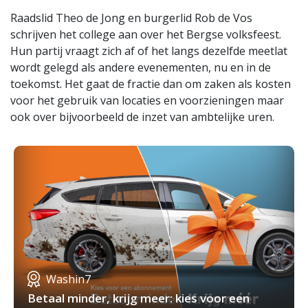
Raadslid Theo de Jong en burgerlid Rob de Vos
schrijven het college aan over het Bergse volksfeest.
Hun partij vraagt zich af of het langs dezelfde meetlat
wordt gelegd als andere evenementen, nu en in de
toekomst. Het gaat de fractie dan om zaken als kosten
voor het gebruik van locaties en voorzieningen maar
ook over bijvoorbeeld de inzet van ambtelijke uren.
Washin7
Betaal minder, krijg meer: kies voor een