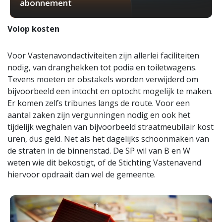
abonnement
Volop kosten
Voor Vastenavondactiviteiten zijn allerlei faciliteiten
nodig, van dranghekken tot podia en toiletwagens.
Tevens moeten er obstakels worden verwijderd om
bijvoorbeeld een intocht en optocht mogelijk te maken.
Er komen zelfs tribunes langs de route. Voor een
aantal zaken zijn vergunningen nodig en ook het
tijdelijk weghalen van bijvoorbeeld straatmeubilair kost
uren, dus geld. Net als het dagelijks schoonmaken van
de straten in de binnenstad. De SP wil van B en W
weten wie dit bekostigt, of de Stichting Vastenavend
hiervoor opdraait dan wel de gemeente.