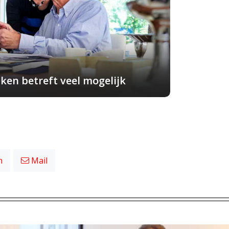
ken betreft veel mogelijk
n
Mail