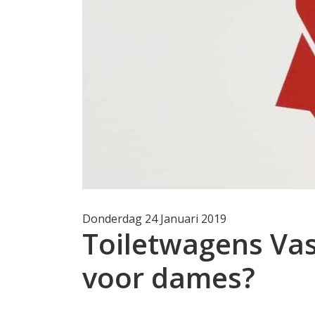
Donderdag 24 Januari 2019
Toiletwagens Va
voor dames?