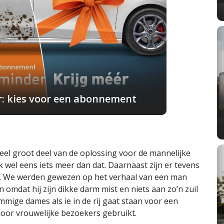
r: kies voor een abonnement
 heel groot deel van de oplossing voor de mannelijke
wel eens iets meer dan dat. Daarnaast zijn er tevens
. We werden gewezen op het verhaal van een man
n omdat hij zijn dikke darm mist en niets aan zo’n zuil
sommige dames als ie in de rij gaat staan voor een
door vrouwelijke bezoekers gebruikt.