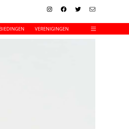
BIEDINGEN
VERENIGINGEN