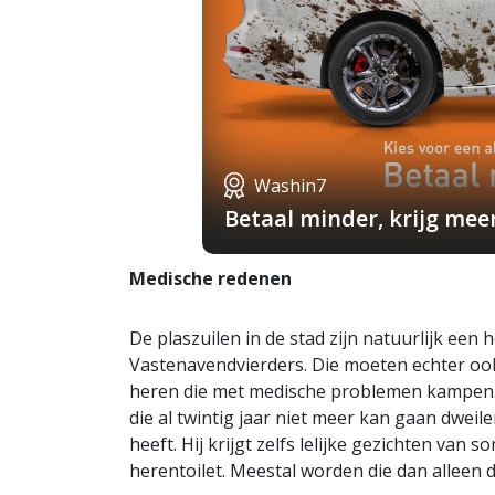
Washin7
Betaal minder, krijg mee
Medische redenen
De plaszuilen in de stad zijn natuurlijk een
Vastenavendvierders. Die moeten echter ook 
heren die met medische problemen kampen
die al twintig jaar niet meer kan gaan dweile
heeft. Hij krijgt zelfs lelijke gezichten van 
herentoilet. Meestal worden die dan alleen 