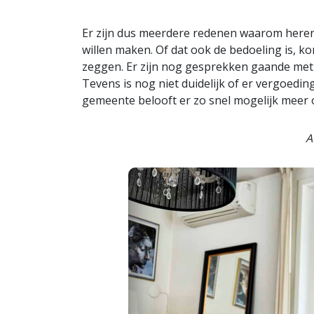
Er zijn dus meerdere redenen waarom here
willen maken. Of dat ook de bedoeling is, 
zeggen. Er zijn nog gesprekken gaande met e
Tevens is nog niet duidelijk of er vergoedi
gemeente belooft er zo snel mogelijk meer o
A