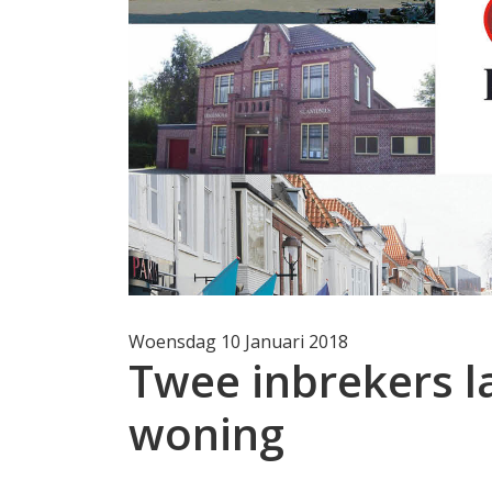
Woensdag 10 Januari 2018
Twee inbrekers l
woning