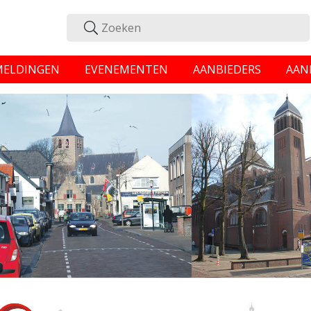
MELDINGEN
EVENEMENTEN
AANBIEDERS
AAN