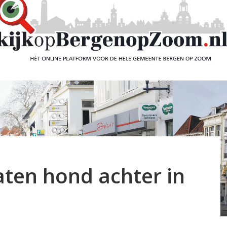
aten hond achter in