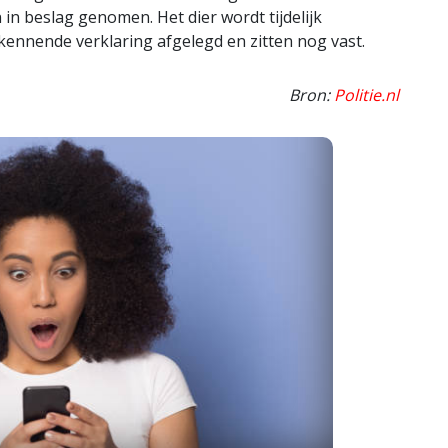
 in beslag genomen. Het dier wordt tijdelijk
nnende verklaring afgelegd en zitten nog vast.
Bron:
Politie.nl