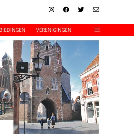
BIEDINGEN
VERENIGINGEN