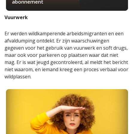
abonnement
Vuurwerk
Er werden wildkamperende arbeidsmigranten en een
afvaldumping ontdekt. Er zijn waarschuwingen
gegeven voor het gebruik van vuurwerk en soft drugs,
maar ook voor parkeren op plaatsen waar dat niet
mag. Er is wat jeugd gecontroleerd, al meldt het bericht
niet waarom, en iemand kreeg een proces verbaal voor
wildplassen.