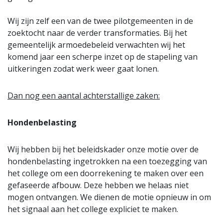
Wij zijn zelf een van de twee pilotgemeenten in de
zoektocht naar de verder transformaties. Bij het
gemeentelijk armoedebeleid verwachten wij het
komend jaar een scherpe inzet op de stapeling van
uitkeringen zodat werk weer gaat lonen.
Dan nog een aantal achterstallige zaken:
Hondenbelasting
Wij hebben bij het beleidskader onze motie over de
hondenbelasting ingetrokken na een toezegging van
het college om een doorrekening te maken over een
gefaseerde afbouw. Deze hebben we helaas niet
mogen ontvangen. We dienen de motie opnieuw in om
het signaal aan het college expliciet te maken.