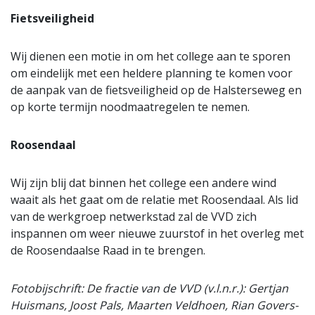
Fietsveiligheid
Wij dienen een motie in om het college aan te sporen
om eindelijk met een heldere planning te komen voor
de aanpak van de fietsveiligheid op de Halsterseweg en
op korte termijn noodmaatregelen te nemen.
Roosendaal
Wij zijn blij dat binnen het college een andere wind
waait als het gaat om de relatie met Roosendaal. Als lid
van de werkgroep netwerkstad zal de VVD zich
inspannen om weer nieuwe zuurstof in het overleg met
de Roosendaalse Raad in te brengen.
Fotobijschrift: De fractie van de VVD (v.l.n.r.): Gertjan
Huismans, Joost Pals, Maarten Veldhoen, Rian Govers-