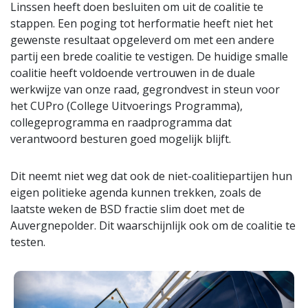
Linssen heeft doen besluiten om uit de coalitie te
stappen. Een poging tot herformatie heeft niet het
gewenste resultaat opgeleverd om met een andere
partij een brede coalitie te vestigen. De huidige smalle
coalitie heeft voldoende vertrouwen in de duale
werkwijze van onze raad, gegrondvest in steun voor
het CUPro (College Uitvoerings Programma),
collegeprogramma en raadprogramma dat
verantwoord besturen goed mogelijk blijft.
Dit neemt niet weg dat ook de niet-coalitiepartijen hun
eigen politieke agenda kunnen trekken, zoals de
laatste weken de BSD fractie slim doet met de
Auvergnepolder. Dit waarschijnlijk ook om de coalitie te
testen.