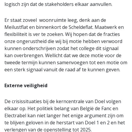
logisch zijn dat de stakeholders elkaar aanvullen.
Er staat zoveel woonruimte leeg, denk aan de
Meilustflat en binnenkort de Scheldeflat. Maatwerk en
flexibiliteit is ver te zoeken. Wij hopen dat de fracties
onze ongerustheid die wij bij motie hebben verwoord
kunnen onderschrijven zodat het college dit signaal
kan overbrengen. Wellicht dat we deze motie voor de
tweede termijn kunnen samenvoegen tot een motie om
een sterk signaal vanuit de raad af te kunnen geven.
Externe veiligheid
De crisissituaties bij de kerncentrale van Doel volgen
elkaar op. Het politiek belang van België de Fanc en
Electrabel kan niet langer het enige argument zijn om
te blijven geloven in de herstart van Doel 1 en 2 en het
verlengen van de openstelling tot 2025.