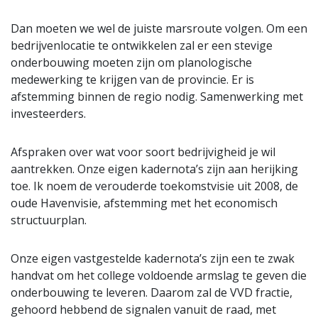
Dan moeten we wel de juiste marsroute volgen. Om een
bedrijvenlocatie te ontwikkelen zal er een stevige
onderbouwing moeten zijn om planologische
medewerking te krijgen van de provincie. Er is
afstemming binnen de regio nodig. Samenwerking met
investeerders.
Afspraken over wat voor soort bedrijvigheid je wil
aantrekken. Onze eigen kadernota’s zijn aan herijking
toe. Ik noem de verouderde toekomstvisie uit 2008, de
oude Havenvisie, afstemming met het economisch
structuurplan.
Onze eigen vastgestelde kadernota’s zijn een te zwak
handvat om het college voldoende armslag te geven die
onderbouwing te leveren. Daarom zal de VVD fractie,
gehoord hebbend de signalen vanuit de raad, met