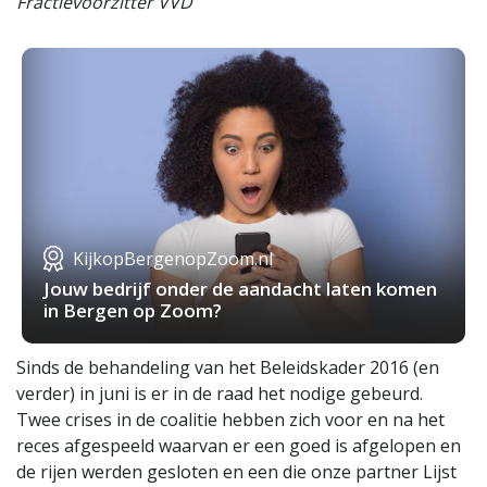
Fractievoorzitter VVD
KijkopBergenopZoom.nl
Jouw bedrijf onder de aandacht laten komen
in Bergen op Zoom?
Sinds de behandeling van het Beleidskader 2016 (en
verder) in juni is er in de raad het nodige gebeurd.
Twee crises in de coalitie hebben zich voor en na het
reces afgespeeld waarvan er een goed is afgelopen en
de rijen werden gesloten en een die onze partner Lijst