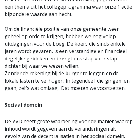
een thema uit het collegeprogramma waar onze fractie
bijzondere waarde aan hecht.
Om de financiële positie van onze gemeente weer
geheel op orde te krijgen, hebben we nog volop
uitdagingen voor de boeg. De koers die sinds enkele
jaren wordt gevaren, is een verstandige en financieel
degelijke gebleken en brengt ons stap voor stap
dichter bij waar we wezen willen.
Zonder de rekening bij de burger te leggen en de
lokale lasten te verhogen. In tegendeel, die gingen, en
gaan, zelfs wat omlaag. Dat moeten we voortzetten.
Sociaal domein
De VVD heeft grote waardering voor de manier waarop
inhoud wordt gegeven aan de veranderingen als
gevolg van de decentralisaties in het sociaal domein.