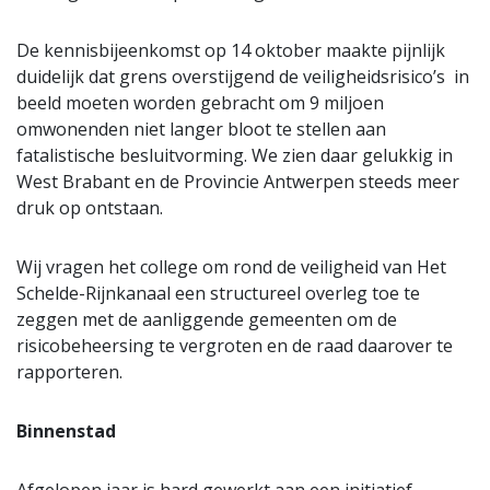
De kennisbijeenkomst op 14 oktober maakte pijnlijk
duidelijk dat grens overstijgend de veiligheidsrisico’s in
beeld moeten worden gebracht om 9 miljoen
omwonenden niet langer bloot te stellen aan
fatalistische besluitvorming. We zien daar gelukkig in
West Brabant en de Provincie Antwerpen steeds meer
druk op ontstaan.
Wij vragen het college om rond de veiligheid van Het
Schelde-Rijnkanaal een structureel overleg toe te
zeggen met de aanliggende gemeenten om de
risicobeheersing te vergroten en de raad daarover te
rapporteren.
Binnenstad