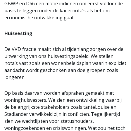
GBWP en D66 een motie indienen om eerst voldoende
basis te leggen onder de kadernota’s als het om
economische ontwikkeling gaat.
Huisvesting
De VVD fractie maakt zich al tijdenlang zorgen over de
uitwerking van ons huisvestingsbeleid. We stellen
nota’s vast zoals een wonenbeleidsplan waarin expliciet
aandacht wordt geschonken aan doelgroepen zoals
jongeren.
Op basis daarvan worden afspraken gemaakt met
woninghuisvesters. We zien een ontwikkeling waarbij
de belangrijkste stakeholders zoals tanteLouise en
Stadlander verwikkeld zijn in conflicten. Tegelijkertijd
zien we wachtlijsten voor statushouders,
woningzoekenden en crisiswoningen. Wat zou het toch