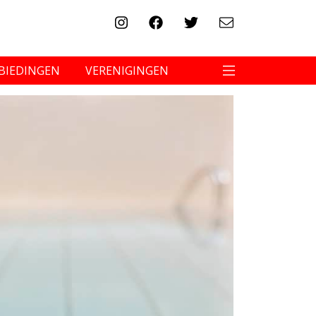
BIEDINGEN
VERENIGINGEN