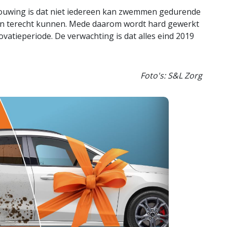
bouwing is dat niet iedereen kan zwemmen gedurende
den terecht kunnen. Mede daarom wordt hard gewerkt
vatieperiode. De verwachting is dat alles eind 2019
Foto's: S&L Zorg