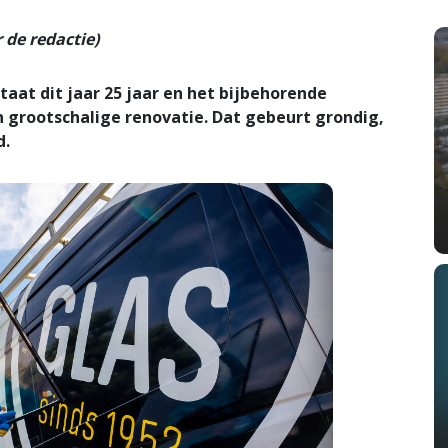
de redactie)
at dit jaar 25 jaar en het bijbehorende
 grootschalige renovatie. Dat gebeurt grondig,
d.