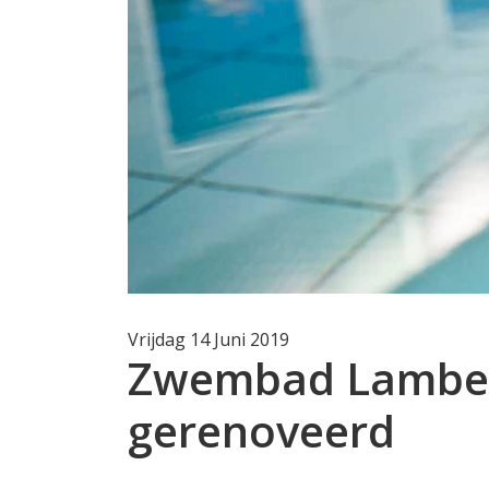
Vrijdag 14 Juni 2019
Zwembad Lamber
gerenoveerd