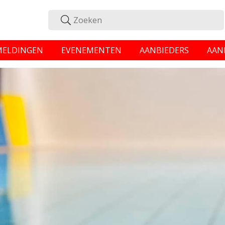
MELDINGEN
EVENEMENTEN
AANBIEDERS
AAN