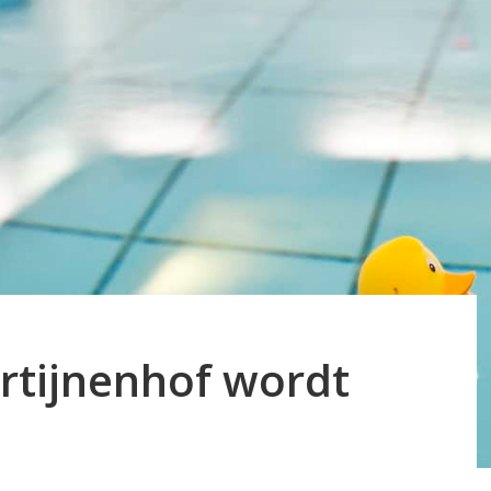
tijnenhof wordt